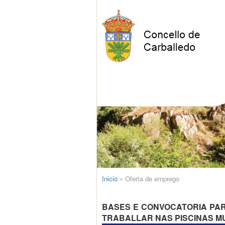
Inicio
»
Oferta de emprego
BASES E CONVOCATORIA PAR
TRABALLAR NAS PISCINAS MU