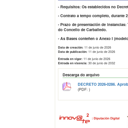
- Requisitos: Os establecidos no Decre
- Contrato a tempo completo, durante 
-
Prazo de presentación de instancias
do Concello de Carballedo.
- As Bases conteñen o Anexo I (modelo d
Data de creación:
11 de junio de 2026
Data de publicación:
11 de junio de 2026
Entrada en vigor:
11 de junio de 2026
Entrada en vixencia:
30 de junio de 2032
Descarga do arquivo
DECRETO 2026-0286. Aproba
(PDF: )