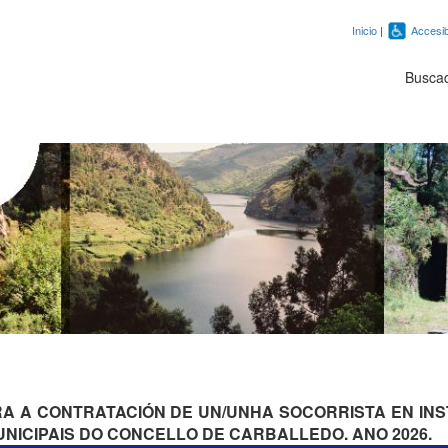
Inicio
|
Accesib
Busca
A A CONTRATACIÓN DE UN/UNHA SOCORRISTA EN INS
NICIPAIS DO CONCELLO DE CARBALLEDO. ANO 2026.