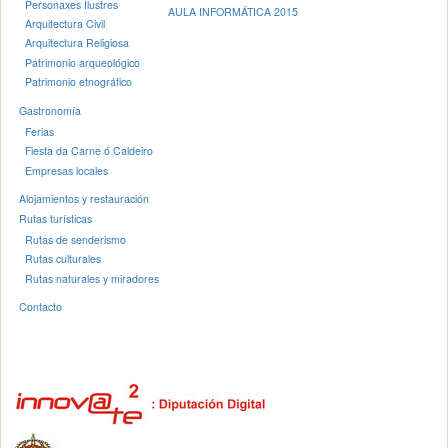
Personaxes Ilustres
AULA INFORMÁTICA 2015
Arquitectura Civil
Arquitectura Religiosa
Patrimonio arqueológico
Patrimonio etnográfico
Gastronomía
Ferias
Fiesta da Carne ó Caldeiro
Empresas locales
Alojamientos y restauración
Rutas turísticas
Rutas de senderismo
Rutas culturales
Rutas naturales y miradores
Contacto